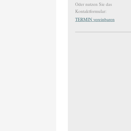
Oder nutzen Sie das
Kontaktformular:
TERMIN vereinbaren