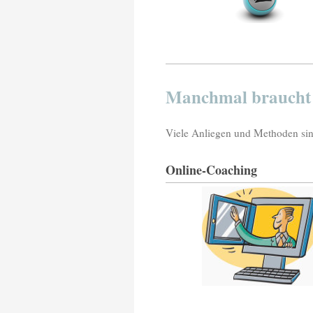
Manchmal braucht e
Viele Anliegen und Methoden sind
Online-Coaching