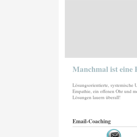
Manchmal ist eine 
Lösungsorientierte, systemische Un
Empathie, ein offenen Ohr und me
Lösungen lauern überall!
Email-Coaching